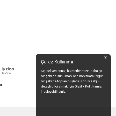
X
Çerez Kullanımı
Kişisel verileriniz, hizmetlerimizin daha iyi
bir şekilde sunulması için mevzuata uygun
bir şekilde toplanıp işlenir. Konuyla ilgili
ur
detaylı bilgi almak için Gizlilik Politikamızı
inceleyebilirsiniz.