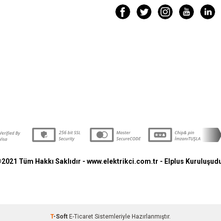
2021 Tüm Hakkı Saklıdır - www.elektrikci.com.tr -
Elplus
Kuruluşud
T
-Soft
E-Ticaret
Sistemleriyle Hazırlanmıştır.