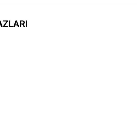
AZLARI