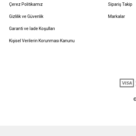
Çerez Politikamız
Sipariş Takip
Gizlilik ve Güvenlik
Markalar
Garanti ve İade Koşulları
Kişisel Verilerin Korunması Kanunu
©