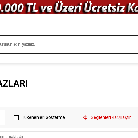
AZLARI
Tükenenleri Gösterme
Seçilenleri Karşılaştır
lunmamaktadır.