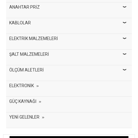
ANAHTAR PRİZ
KABLOLAR
ELEKTRİK MALZEMELERİ
ŞALT MALZEMELERİ
ÖLÇÜM ALETLERİ
ELEKTRONİK
GÜÇ KAYNAĞI
YENİ GELENLER