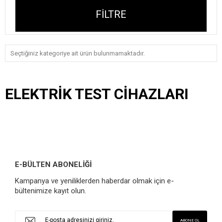
FILTRE
Seçtiğiniz kategoriye ait ürün bulunmamaktadır.
ELEKTRIK TEST CIHAZLARI
E-BÜLTEN ABONELİĞİ
Kampanya ve yeniliklerden haberdar olmak için e-
bültenimize kayıt olun.