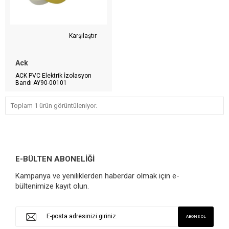
Karşılaştır
Ack
ACK PVC Elektrik İzolasyon
Bandı AY90-00101
Toplam 1 ürün görüntüleniyor.
E-BÜLTEN ABONELİĞİ
Kampanya ve yeniliklerden haberdar olmak için e-
bültenimize kayıt olun.