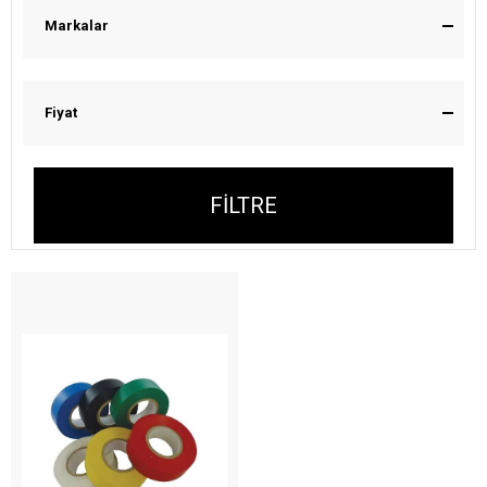
Markalar
Fiyat
FILTRE