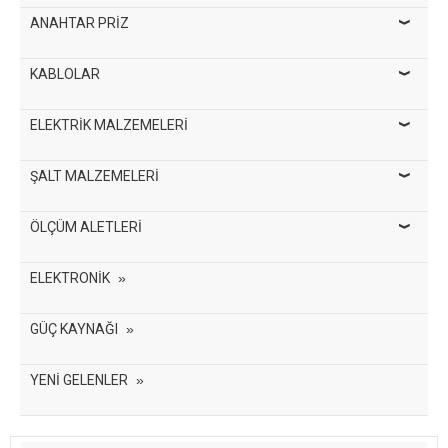
ANAHTAR PRİZ
KABLOLAR
ELEKTRİK MALZEMELERİ
ŞALT MALZEMELERİ
ÖLÇÜM ALETLERİ
ELEKTRONİK
GÜÇ KAYNAĞI
YENİ GELENLER