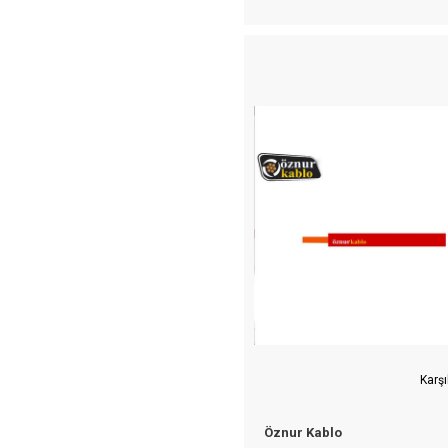
Karşı
Öznur Kablo