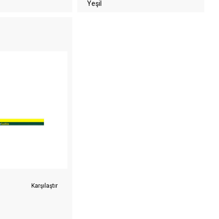
Yeşil
Karşılaştır