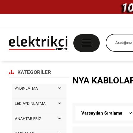
KATEGORILER
NYA KABLOLA
AYDINLATMA
LED AYDINLATMA
ANAHTAR PRİZ