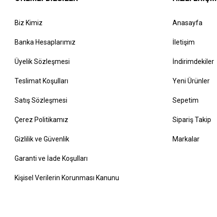
Biz Kimiz
Anasayfa
Banka Hesaplarımız
İletişim
Üyelik Sözleşmesi
İndirimdekiler
Teslimat Koşulları
Yeni Ürünler
Satış Sözleşmesi
Sepetim
Çerez Politikamız
Sipariş Takip
Gizlilik ve Güvenlik
Markalar
Garanti ve İade Koşulları
Kişisel Verilerin Korunması Kanunu