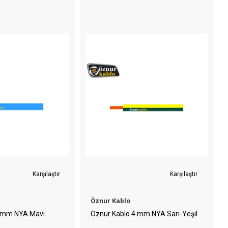
Karşılaştır
Karşılaştır
Öznur Kablo
4 mm NYA Mavi
Öznur Kablo 4 mm NYA Sarı-Yeşil