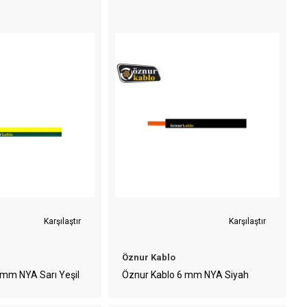
Karşılaştır
Karşılaştır
Öznur Kablo
 mm NYA Sarı Yeşil
Öznur Kablo 6 mm NYA Siyah