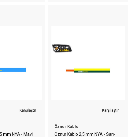
Karşılaştır
Karşılaştır
Öznur Kablo
,5 mm NYA - Mavi
Öznur Kablo 2,5 mm NYA - Sarı-