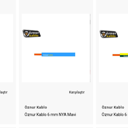
laştır
Karşılaştır
Öznur Kablo
Öznur Kablo
Öznur Kablo 6 mm NYA Mavi
Öznur Kablo 6