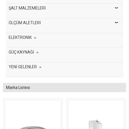
ŞALT MALZEMELERİ
ÖLÇÜM ALETLERİ
ELEKTRONİK
GÜÇ KAYNAĞI
YENİ GELENLER
Marka Listesi