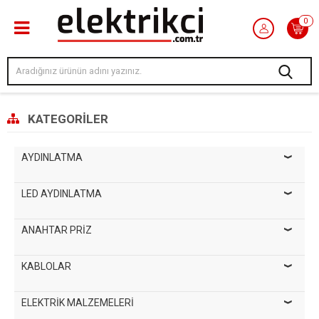
0
KATEGORILER
AYDINLATMA
LED AYDINLATMA
ANAHTAR PRİZ
KABLOLAR
ELEKTRİK MALZEMELERİ