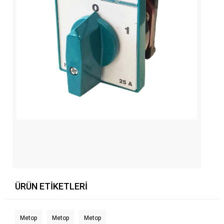
ÜRÜN ETIKETLERI
Metop
Metop
Metop