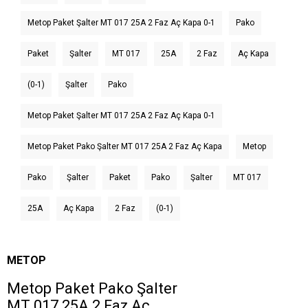
Metop Paket Şalter MT 017 25A 2 Faz Aç Kapa 0-1
Pako
Paket
Şalter
MT 017
25A
2 Faz
Aç Kapa
(0-1)
Şalter
Pako
Metop Paket Şalter MT 017 25A 2 Faz Aç Kapa 0-1
Metop Paket Pako Şalter MT 017 25A 2 Faz Aç Kapa
Metop
Pako
Şalter
Paket
Pako
Şalter
MT 017
25A
Aç Kapa
2 Faz
(0-1)
METOP
Metop Paket Pako Şalter
MT 017 25A 2 Faz Aç