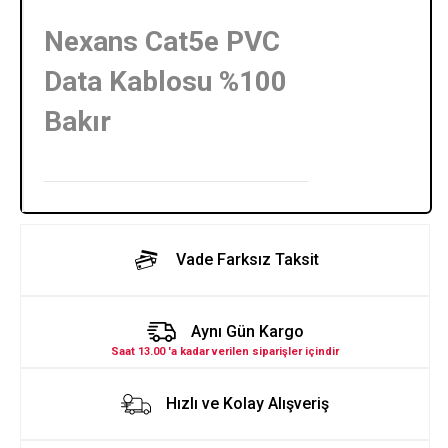
Nexans Cat5e PVC
Data Kablosu %100
Bakır
Vade Farksız Taksit
Aynı Gün Kargo
Saat 13.00 'a kadar verilen siparişler içindir
Hızlı ve Kolay Alışveriş