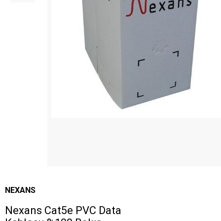
NEXANS
Nexans Cat5e PVC Data