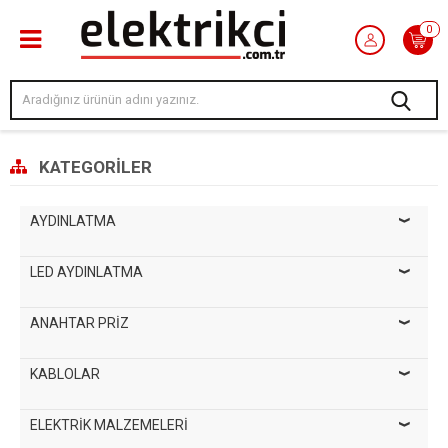
0
KATEGORILER
AYDINLATMA
LED AYDINLATMA
ANAHTAR PRİZ
KABLOLAR
ELEKTRİK MALZEMELERİ