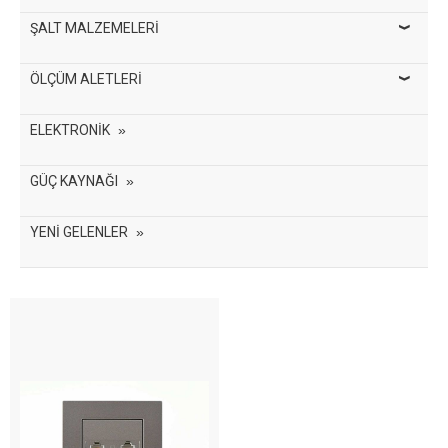
ŞALT MALZEMELERİ
ÖLÇÜM ALETLERİ
ELEKTRONİK
GÜÇ KAYNAĞI
YENİ GELENLER