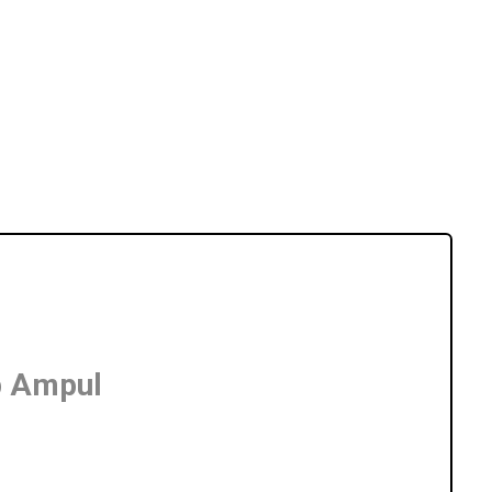
p Ampul