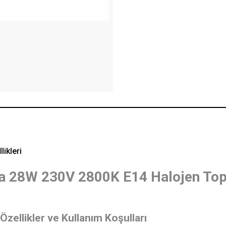
likleri
a 28W 230V 2800K E14 Halojen To
Özellikler ve Kullanım Koşulları