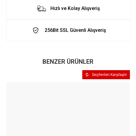
Hızlı ve Kolay Alışveriş
256Bit SSL Güvenli Alışveriş
BENZER ÜRÜNLER
Seçilenleri Karşılaştır