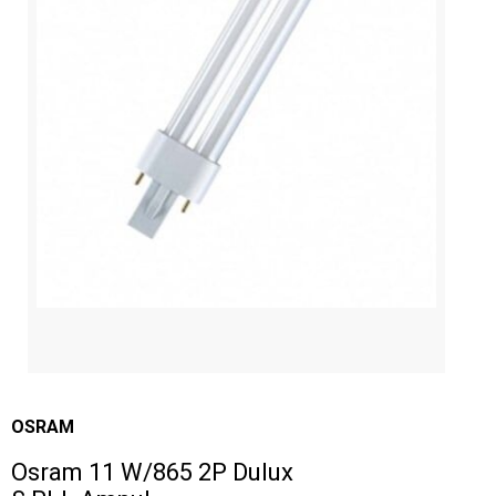
OSRAM
Osram 11 W/865 2P Dulux