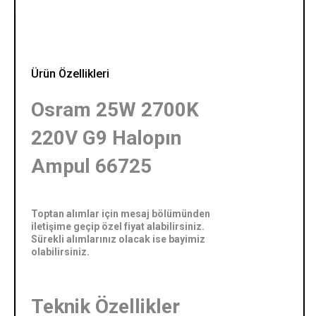
Ürün Özellikleri
Osram 25W 2700K
220V G9 Halopın
Ampul 66725
Toptan alımlar için mesaj bölümünden
iletişime geçip özel fiyat alabilirsiniz.
Sürekli alımlarınız olacak ise bayimiz
olabilirsiniz.
Teknik Özellikler