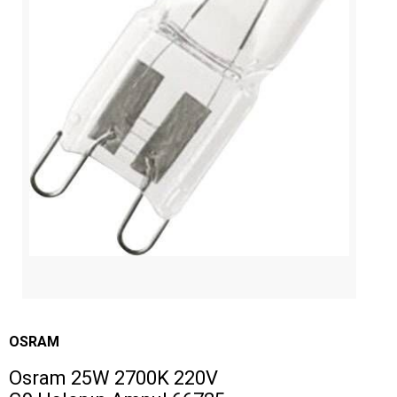
OSRAM
Osram 25W 2700K 220V