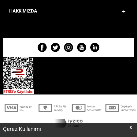
HAKKIMIZDA
BIZI TAKIP EDIN!
X
Çerez Kullanımı