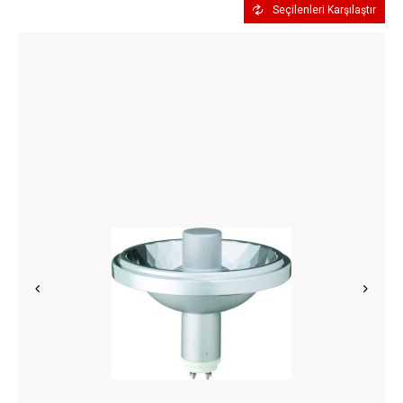
Seçilenleri Karşılaştır