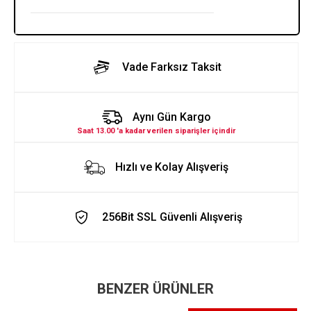
Vade Farksız Taksit
Aynı Gün Kargo
Saat 13.00 'a kadar verilen siparişler içindir
Hızlı ve Kolay Alışveriş
256Bit SSL Güvenli Alışveriş
BENZER ÜRÜNLER