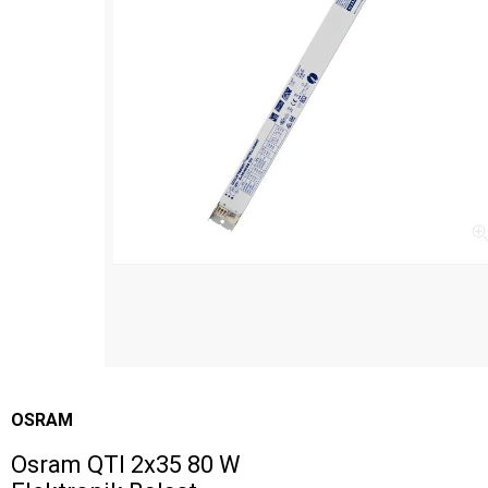
OSRAM
Osram QTI 2x35 80 W