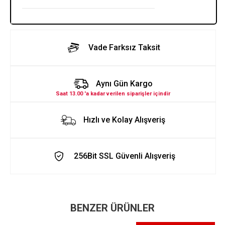
Vade Farksız Taksit
Aynı Gün Kargo
Saat 13.00 'a kadar verilen siparişler içindir
Hızlı ve Kolay Alışveriş
256Bit SSL Güvenli Alışveriş
BENZER ÜRÜNLER