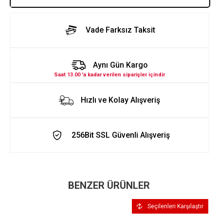
Vade Farksız Taksit
Aynı Gün Kargo
Saat 13.00 'a kadar verilen siparişler içindir
Hızlı ve Kolay Alışveriş
256Bit SSL Güvenli Alışveriş
BENZER ÜRÜNLER
Seçilenleri Karşılaştır