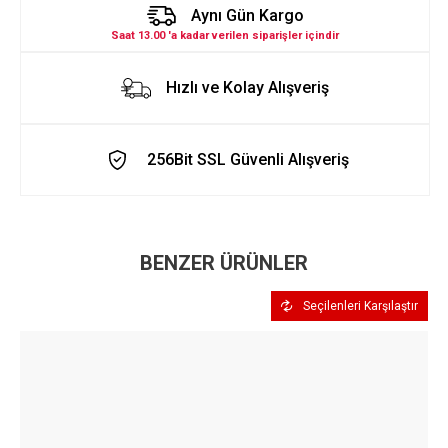
Aynı Gün Kargo
Saat 13.00 'a kadar verilen siparişler içindir
Hızlı ve Kolay Alışveriş
256Bit SSL Güvenli Alışveriş
BENZER ÜRÜNLER
Seçilenleri Karşılaştır