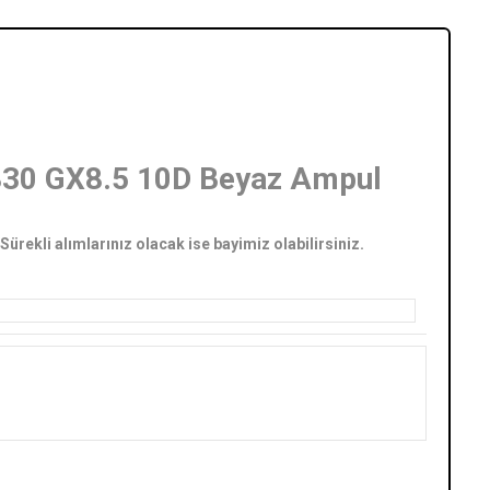
830 GX8.5 10D Beyaz Ampul
Sürekli alımlarınız olacak ise bayimiz olabilirsiniz.