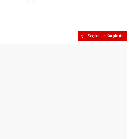
Seçilenleri Karşılaştır