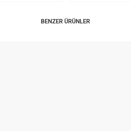
BENZER ÜRÜNLER