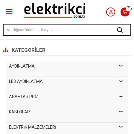
0
KATEGORILER
AYDINLATMA
LED AYDINLATMA
ANAHTAR PRİZ
KABLOLAR
ELEKTRİK MALZEMELERİ