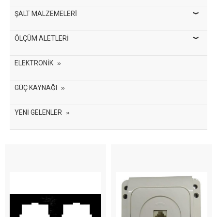
ŞALT MALZEMELERİ
ÖLÇÜM ALETLERİ
ELEKTRONİK
GÜÇ KAYNAĞI
YENİ GELENLER