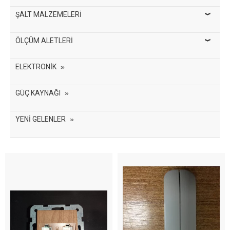
ŞALT MALZEMELERİ
ÖLÇÜM ALETLERİ
ELEKTRONİK
GÜÇ KAYNAĞI
YENİ GELENLER