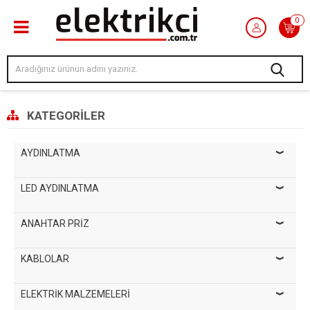
0
KATEGORILER
AYDINLATMA
LED AYDINLATMA
ANAHTAR PRİZ
KABLOLAR
ELEKTRİK MALZEMELERİ