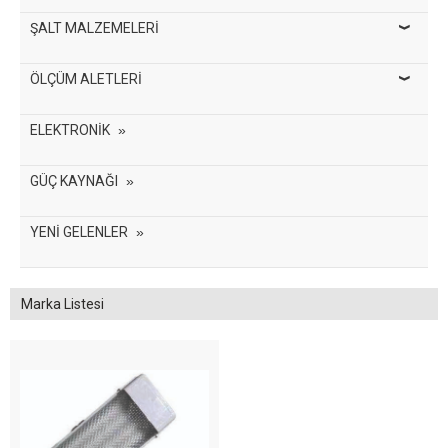
ŞALT MALZEMELERİ
ÖLÇÜM ALETLERİ
ELEKTRONİK
GÜÇ KAYNAĞI
YENİ GELENLER
Marka Listesi