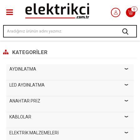
0
KATEGORILER
AYDINLATMA
LED AYDINLATMA
ANAHTAR PRİZ
KABLOLAR
ELEKTRİK MALZEMELERİ