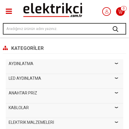
0
KATEGORILER
AYDINLATMA
LED AYDINLATMA
ANAHTAR PRİZ
KABLOLAR
ELEKTRİK MALZEMELERİ