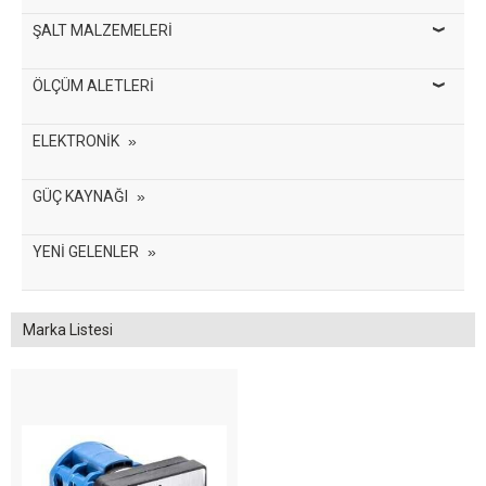
ŞALT MALZEMELERİ
ÖLÇÜM ALETLERİ
ELEKTRONİK
GÜÇ KAYNAĞI
YENİ GELENLER
Marka Listesi