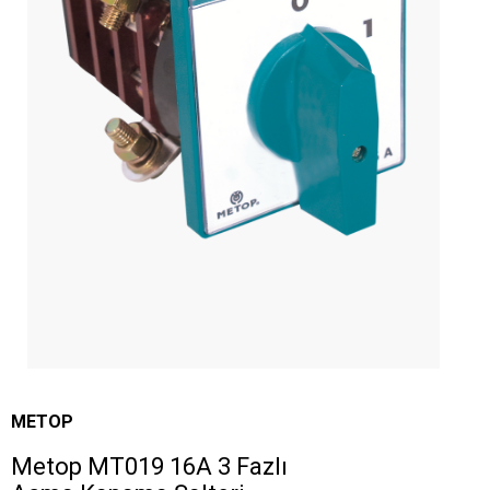
METOP
Metop MT019 16A 3 Fazlı