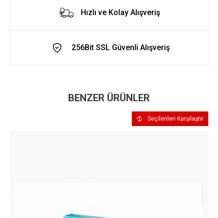
Hızlı ve Kolay Alışveriş
256Bit SSL Güvenli Alışveriş
BENZER ÜRÜNLER
Seçilenleri Karşılaştır