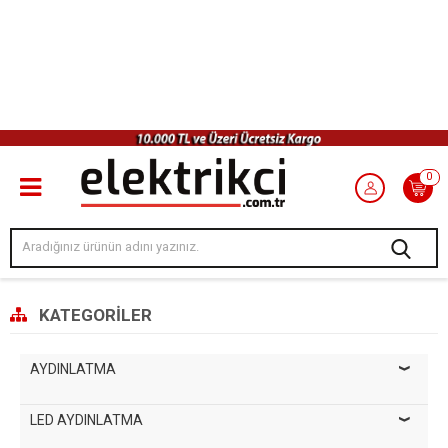
0
KATEGORILER
AYDINLATMA
LED AYDINLATMA