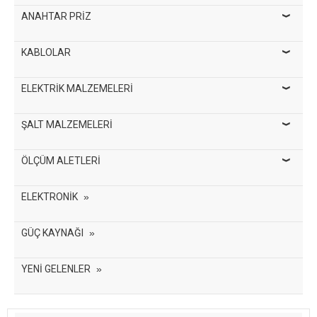
ANAHTAR PRİZ
KABLOLAR
ELEKTRİK MALZEMELERİ
ŞALT MALZEMELERİ
ÖLÇÜM ALETLERİ
ELEKTRONİK
GÜÇ KAYNAĞI
YENİ GELENLER