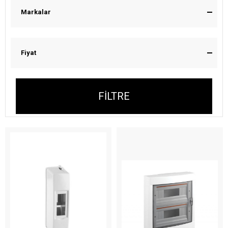
Markalar
Fiyat
FILTRE